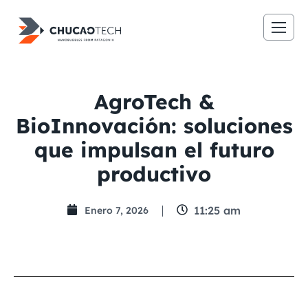
AgroTech &
BioInnovación: soluciones
que impulsan el futuro
productivo
11:25 am
Enero 7, 2026