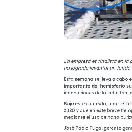
La empresa es finalista en la 
ha logrado levantar un fondo d
Esta semana se lleva a cabo e
importante del hemisferio su
innovaciones de la industria,
Bajo este contexto, una de la
2020 y que en este breve tiem
mediante el uso de nano burbuj
José Pablo Puga, gerente gener