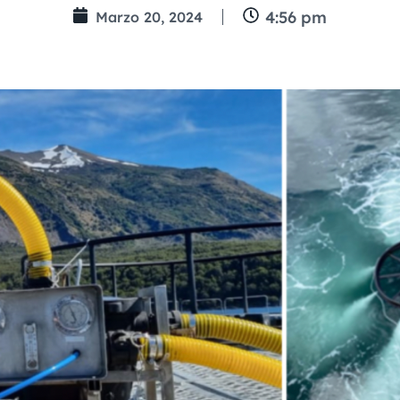
4:56 pm
Marzo 20, 2024