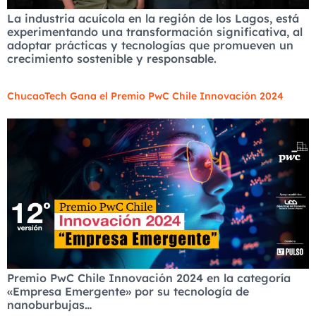
La industria acuícola en la región de los Lagos, está
experimentando una transformación significativa, al
adoptar prácticas y tecnologías que promueven un
crecimiento sostenible y responsable.
ChucaoTech Gana el Premio PwC Chile Innovación 2024
Premio PwC Chile Innovación 2024 en la categoría
«Empresa Emergente» por su tecnología de
nanoburbujas…