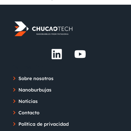
Get Free Link
Sobre nosotros
Nanoburbujas
Services
Noticias
Contacto
Política de privacidad