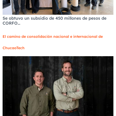
Se obtuvo un subsidio de 450 millones de pesos de
CORFO…
El camino de consolidación nacional e internacional de
ChucaoTech